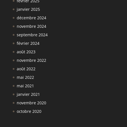
février 2025
janvier 2025
décembre 2024
novembre 2024
septembre 2024
février 2024
août 2023
novembre 2022
août 2022
mai 2022
mai 2021
janvier 2021
novembre 2020
octobre 2020