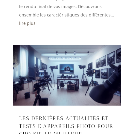
le rendu final de vos images. Découvrons
ensemble les caractéristiques des différentes...
lire plus
LES DERNIÈRES ACTUALITÉS ET
TESTS D’APPAREILS PHOTO POUR
CHOISIR LE MEILLEUR