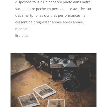
disposons tous d'un appareil photo dans notre
sac ou notre poche en permanence avec l'essor
des smartphones dont les performances ne
cessent de progresser année après année,
modèle...
lire plus