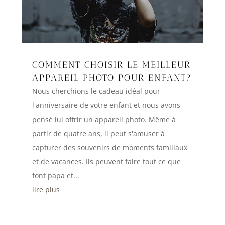
COMMENT CHOISIR LE MEILLEUR
APPAREIL PHOTO POUR ENFANT?
Nous cherchions le cadeau idéal pour
l'anniversaire de votre enfant et nous avons
pensé lui offrir un appareil photo. Même à
partir de quatre ans, il peut s'amuser à
capturer des souvenirs de moments familiaux
et de vacances. Ils peuvent faire tout ce que
font papa et...
lire plus