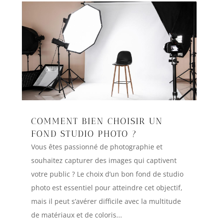
COMMENT BIEN CHOISIR UN
FOND STUDIO PHOTO ?
Vous êtes passionné de photographie et
souhaitez capturer des images qui captivent
votre public ? Le choix d’un bon fond de studio
photo est essentiel pour atteindre cet objectif,
mais il peut s’avérer difficile avec la multitude
de matériaux et de coloris...