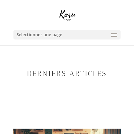
Sélectionner une page
DERNIERS ARTICLES