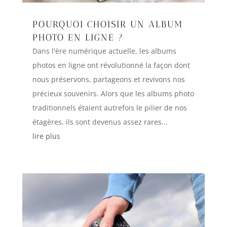
POURQUOI CHOISIR UN ALBUM
PHOTO EN LIGNE ?
Dans l'ère numérique actuelle, les albums
photos en ligne ont révolutionné la façon dont
nous préservons, partageons et revivons nos
précieux souvenirs. Alors que les albums photo
traditionnels étaient autrefois le pilier de nos
étagères, ils sont devenus assez rares...
lire plus