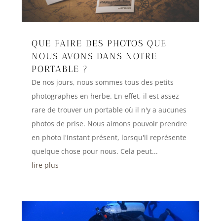
QUE FAIRE DES PHOTOS QUE
NOUS AVONS DANS NOTRE
PORTABLE ?
De nos jours, nous sommes tous des petits
photographes en herbe. En effet, il est assez
rare de trouver un portable où il n'y a aucunes
photos de prise. Nous aimons pouvoir prendre
en photo l'instant présent, lorsqu'il représente
quelque chose pour nous. Cela peut...
lire plus