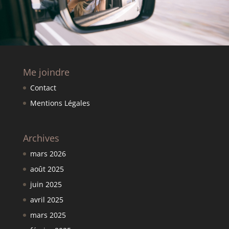
Me joindre
Contact
Mentions Légales
Archives
mars 2026
août 2025
juin 2025
avril 2025
mars 2025