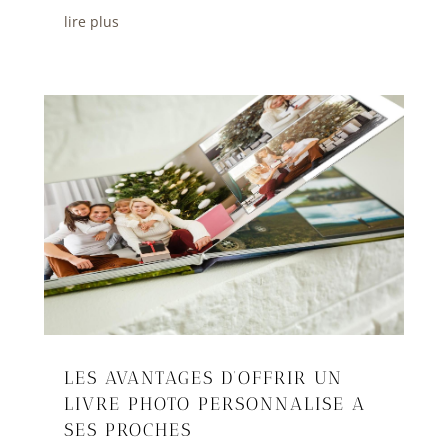
lire plus
LES AVANTAGES D’OFFRIR UN
LIVRE PHOTO PERSONNALISE A
SES PROCHES