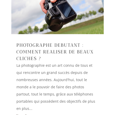
PHOTOGRAPHE DEBUTANT :
COMMENT REALISER DE BEAUX
CLICHES ?
La photographie est un art connu de tous et
qui rencontre un grand succès depuis de
nombreuses années. Aujourd'hui, tout le
monde a le pouvoir de faire des photos
partout, tout le temps, grâce aux téléphones
portables qui possèdent des objectifs de plus
en plus...