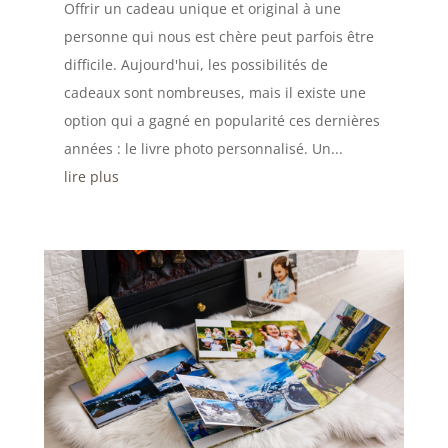
Offrir un cadeau unique et original à une
personne qui nous est chère peut parfois être
difficile. Aujourd'hui, les possibilités de
cadeaux sont nombreuses, mais il existe une
option qui a gagné en popularité ces dernières
années : le livre photo personnalisé. Un...
lire plus