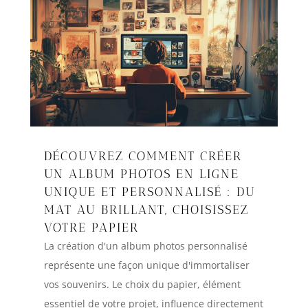
DÉCOUVREZ COMMENT CRÉER
UN ALBUM PHOTOS EN LIGNE
UNIQUE ET PERSONNALISÉ : DU
MAT AU BRILLANT, CHOISISSEZ
VOTRE PAPIER
La création d'un album photos personnalisé
représente une façon unique d'immortaliser
vos souvenirs. Le choix du papier, élément
essentiel de votre projet, influence directement