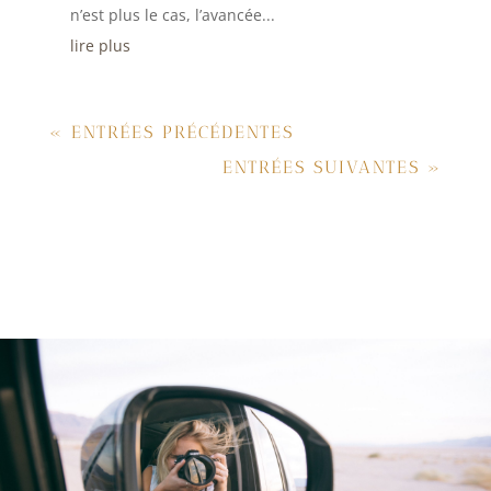
n’est plus le cas, l’avancée...
lire plus
« ENTRÉES PRÉCÉDENTES
ENTRÉES SUIVANTES »