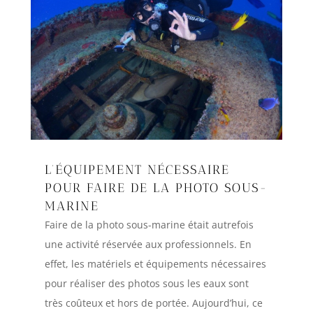
L’ÉQUIPEMENT NÉCESSAIRE
POUR FAIRE DE LA PHOTO SOUS-
MARINE
Faire de la photo sous-marine était autrefois
une activité réservée aux professionnels. En
effet, les matériels et équipements nécessaires
pour réaliser des photos sous les eaux sont
très coûteux et hors de portée. Aujourd’hui, ce