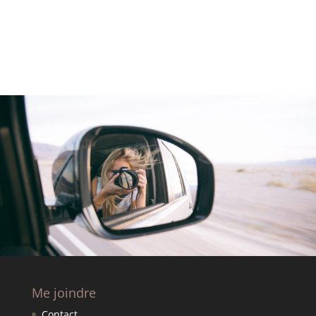
Me joindre
Contact