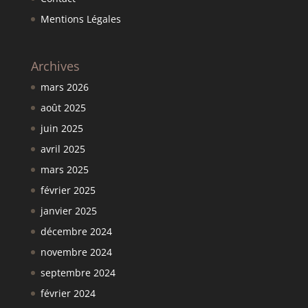
Mentions Légales
Archives
mars 2026
août 2025
juin 2025
avril 2025
mars 2025
février 2025
janvier 2025
décembre 2024
novembre 2024
septembre 2024
février 2024