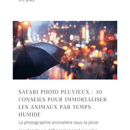
SAFARI PHOTO PLUVIEUX : 10
CONSEILS POUR IMMORTALISER
LES ANIMAUX PAR TEMPS
HUMIDE
La photographie animalière sous la pluie