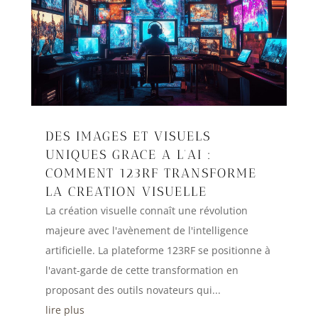
DES IMAGES ET VISUELS
UNIQUES GRACE A L’AI :
COMMENT 123RF TRANSFORME
LA CREATION VISUELLE
La création visuelle connaît une révolution
majeure avec l'avènement de l'intelligence
artificielle. La plateforme 123RF se positionne à
l'avant-garde de cette transformation en
proposant des outils novateurs qui...
lire plus