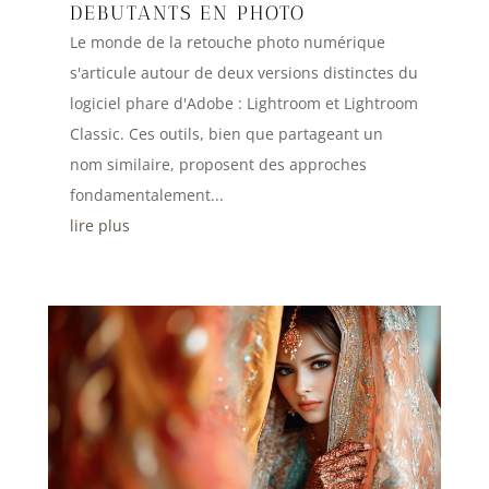
DEBUTANTS EN PHOTO
Le monde de la retouche photo numérique
s'articule autour de deux versions distinctes du
logiciel phare d'Adobe : Lightroom et Lightroom
Classic. Ces outils, bien que partageant un
nom similaire, proposent des approches
fondamentalement...
lire plus