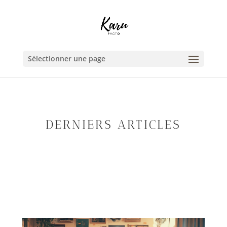
Sélectionner une page
DERNIERS ARTICLES