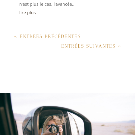
n’est plus le cas, l’avancée...
lire plus
« ENTRÉES PRÉCÉDENTES
ENTRÉES SUIVANTES »