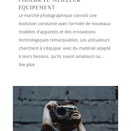
ÉQUIPEMENT
Le marché photographique connaît une
évolution constante avec l'arrivée de nouveaux
modèles d'appareils et des innovations
technologiques remarquables. Les utilisateurs
cherchent à s'équiper avec du matériel adapté
à leurs besoins, qu'ils soient amateurs ou...
lire plus