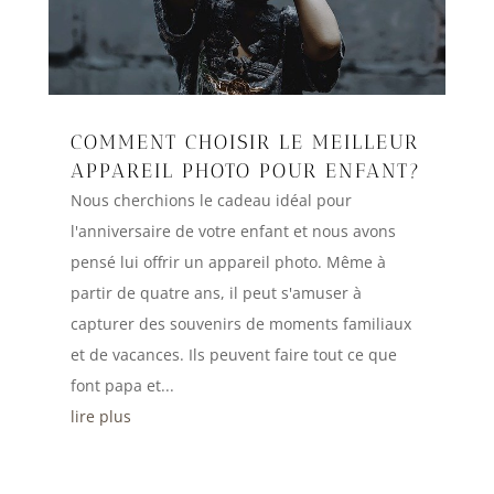
COMMENT CHOISIR LE MEILLEUR
APPAREIL PHOTO POUR ENFANT?
Nous cherchions le cadeau idéal pour
l'anniversaire de votre enfant et nous avons
pensé lui offrir un appareil photo. Même à
partir de quatre ans, il peut s'amuser à
capturer des souvenirs de moments familiaux
et de vacances. Ils peuvent faire tout ce que
font papa et...
lire plus