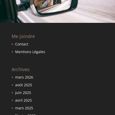
Me joindre
Contact
Mentions Légales
Archives
mars 2026
août 2025
juin 2025
avril 2025
mars 2025