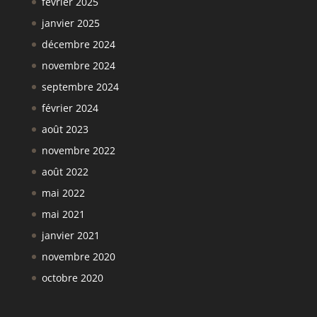
février 2025
janvier 2025
décembre 2024
novembre 2024
septembre 2024
février 2024
août 2023
novembre 2022
août 2022
mai 2022
mai 2021
janvier 2021
novembre 2020
octobre 2020