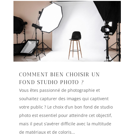
COMMENT BIEN CHOISIR UN
FOND STUDIO PHOTO ?
Vous êtes passionné de photographie et
souhaitez capturer des images qui captivent
votre public ? Le choix d’un bon fond de studio
photo est essentiel pour atteindre cet objectif,
mais il peut s’avérer difficile avec la multitude
de matériaux et de coloris...