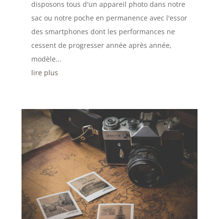
disposons tous d'un appareil photo dans notre
sac ou notre poche en permanence avec l'essor
des smartphones dont les performances ne
cessent de progresser année après année,
modèle...
lire plus