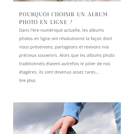
POURQUOI CHOISIR UN ALBUM
PHOTO EN LIGNE ?
Dans l'ère numérique actuelle, les albums
photos en ligne ont révolutionné la façon dont
nous préservons, partageons et revivons nos
précieux souvenirs. Alors que les albums photo
traditionnels étaient autrefois le pilier de nos
étagères, ils sont devenus assez rares...
lire plus