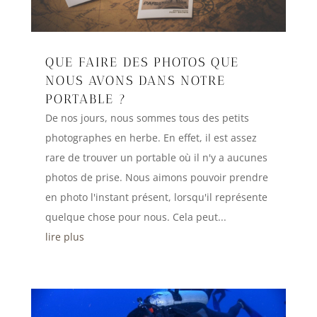
QUE FAIRE DES PHOTOS QUE
NOUS AVONS DANS NOTRE
PORTABLE ?
De nos jours, nous sommes tous des petits
photographes en herbe. En effet, il est assez
rare de trouver un portable où il n'y a aucunes
photos de prise. Nous aimons pouvoir prendre
en photo l'instant présent, lorsqu'il représente
quelque chose pour nous. Cela peut...
lire plus