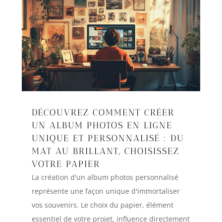
DÉCOUVREZ COMMENT CRÉER
UN ALBUM PHOTOS EN LIGNE
UNIQUE ET PERSONNALISÉ : DU
MAT AU BRILLANT, CHOISISSEZ
VOTRE PAPIER
La création d'un album photos personnalisé
représente une façon unique d'immortaliser
vos souvenirs. Le choix du papier, élément
essentiel de votre projet, influence directement