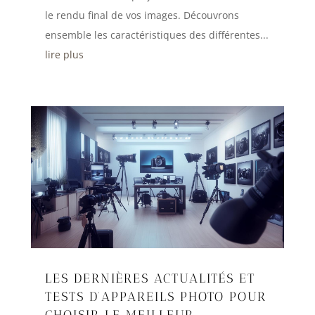
le rendu final de vos images. Découvrons
ensemble les caractéristiques des différentes...
lire plus
LES DERNIÈRES ACTUALITÉS ET
TESTS D’APPAREILS PHOTO POUR
CHOISIR LE MEILLEUR