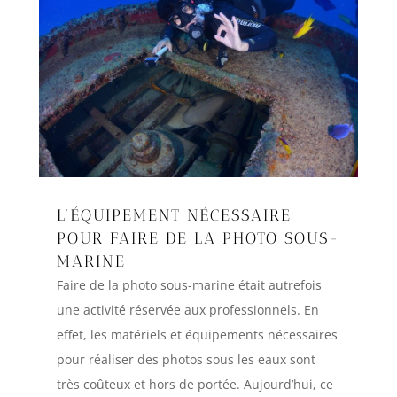
L’ÉQUIPEMENT NÉCESSAIRE
POUR FAIRE DE LA PHOTO SOUS-
MARINE
Faire de la photo sous-marine était autrefois
une activité réservée aux professionnels. En
effet, les matériels et équipements nécessaires
pour réaliser des photos sous les eaux sont
très coûteux et hors de portée. Aujourd’hui, ce