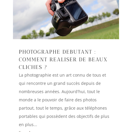
PHOTOGRAPHE DEBUTANT :
COMMENT REALISER DE BEAUX
CLICHES ?
La photographie est un art connu de tous et
qui rencontre un grand succès depuis de
nombreuses années. Aujourd'hui, tout le
monde a le pouvoir de faire des photos
partout, tout le temps, grâce aux téléphones
portables qui possèdent des objectifs de plus
en plus...