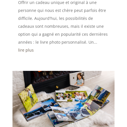
Offrir un cadeau unique et original à une
personne qui nous est chère peut parfois être
difficile. Aujourd'hui, les possibilités de
cadeaux sont nombreuses, mais il existe une
option qui a gagné en popularité ces dernières
années : le livre photo personnalisé. Un...
lire plus