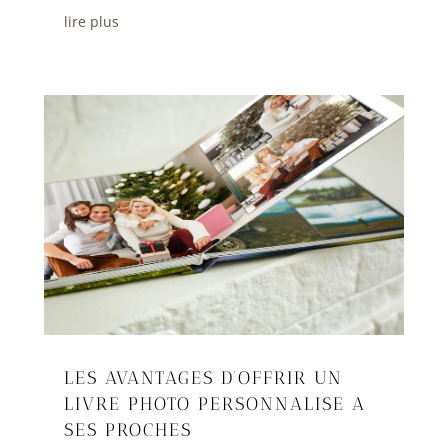
lire plus
LES AVANTAGES D’OFFRIR UN
LIVRE PHOTO PERSONNALISE A
SES PROCHES