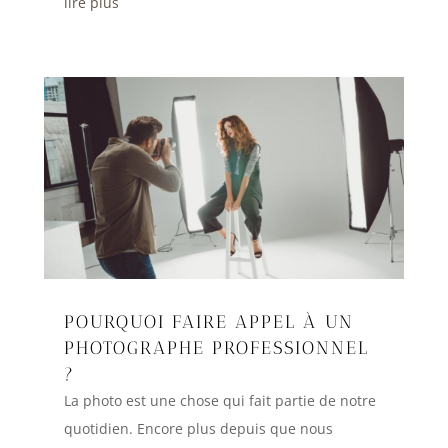
lire plus
POURQUOI FAIRE APPEL À UN
PHOTOGRAPHE PROFESSIONNEL
?
La photo est une chose qui fait partie de notre
quotidien. Encore plus depuis que nous