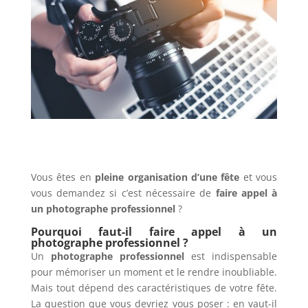
Vous êtes en
pleine organisation d’une fête
et vous
vous demandez si c’est nécessaire de
faire appel à
un photographe professionnel
?
Pourquoi faut-il faire appel à un
photographe professionnel ?
Un
photographe professionnel
est indispensable
pour mémoriser un moment et le rendre inoubliable.
Mais tout dépend des caractéristiques de votre fête.
La question que vous devriez vous poser : en vaut-il