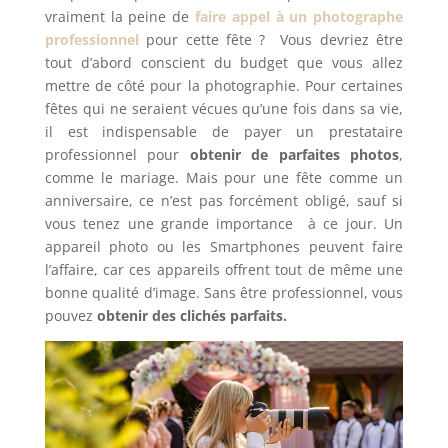
vraiment la peine de
faire appel à un photographe
professionnel
pour cette fête ?
Vous devriez être
tout d’abord conscient du budget que vous allez
mettre de côté pour la photographie. Pour certaines
fêtes qui ne seraient vécues qu’une fois dans sa vie,
il est indispensable de payer un prestataire
professionnel pour
obtenir de parfaites photos
,
comme le mariage. Mais pour une fête comme un
anniversaire, ce n’est pas forcément obligé, sauf si
vous tenez une grande importance
à ce jour. Un
appareil photo ou les Smartphones peuvent faire
l’affaire, car ces appareils offrent tout de même une
bonne qualité d’image. Sans être professionnel, vous
pouvez
obtenir des clichés parfaits.