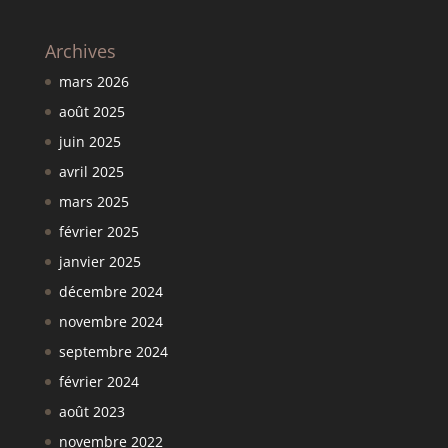
Archives
mars 2026
août 2025
juin 2025
avril 2025
mars 2025
février 2025
janvier 2025
décembre 2024
novembre 2024
septembre 2024
février 2024
août 2023
novembre 2022