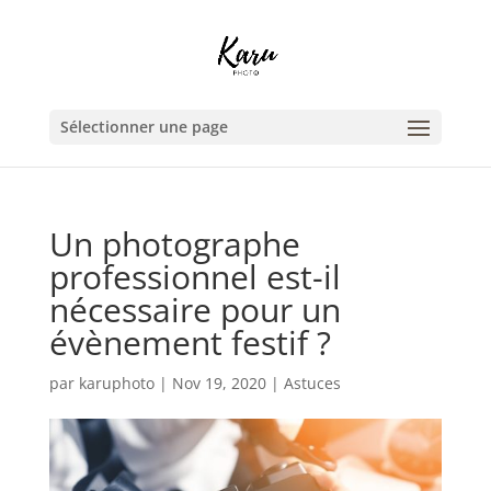
Sélectionner une page
Un photographe
professionnel est-il
nécessaire pour un
évènement festif ?
par
karuphoto
|
Nov 19, 2020
|
Astuces