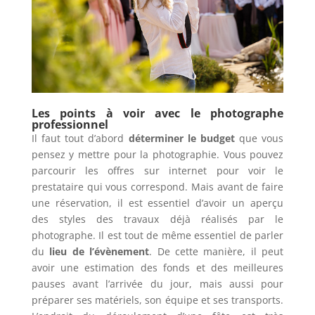
Les points à voir avec le photographe
professionnel
Il faut tout d’abord
déterminer le budget
que vous
pensez y mettre pour la photographie. Vous pouvez
parcourir les offres sur internet pour voir le
prestataire qui vous correspond. Mais avant de faire
une réservation, il est essentiel d’avoir un aperçu
des styles des travaux déjà réalisés par le
photographe. Il est tout de même essentiel de parler
du
lieu de l’évènement
. De cette manière, il peut
avoir une estimation des fonds et des meilleures
pauses avant l’arrivée du jour, mais aussi pour
préparer ses matériels, son équipe et ses transports.