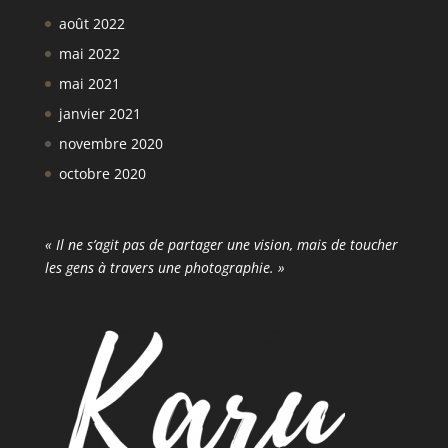
août 2022
mai 2022
mai 2021
janvier 2021
novembre 2020
octobre 2020
« Il ne s’agit pas de partager une vision, mais de toucher
les gens à travers une photographie. »